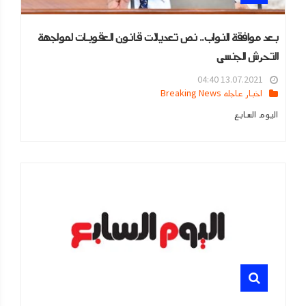
بعد موافقة النواب.. نص تعديلات قانون العقوبات لمواجهة
التحرش الجنسى
13.07.2021 04:40
اخبار عاجله Breaking News
اليوم السابع