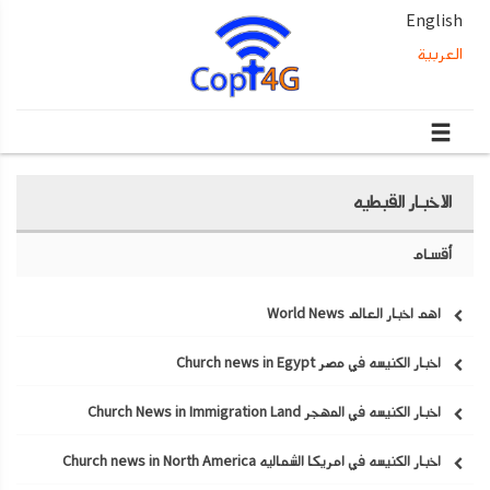
English
العربية
الاخبار القبطيه
أقسام
اهم اخبار العالم World News
اخبار الكنيسه في مصر Church news in Egypt
اخبار الكنيسه في المهجر Church News in Immigration Land
اخبار الكنيسه في امريكا الشماليه Church news in North America