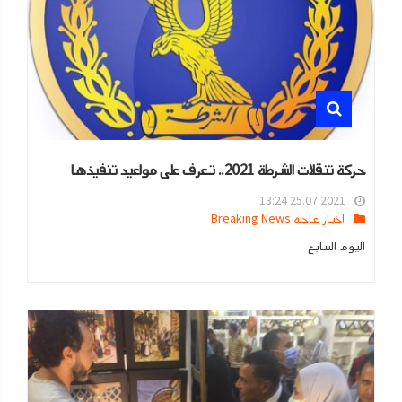
حركة تنقلات الشرطة 2021.. تعرف على مواعيد تنفيذها
25.07.2021 13:24
اخبار عاجله Breaking News
اليوم السابع