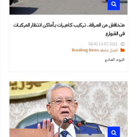
متخافش من السرقة.. تركيب كاميرات بأماكن انتظار المركبات
فى الشوارع
13.07.2021 04:42
اخبار عاجله Breaking News
اليوم السابع