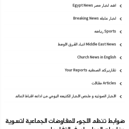
اهم اخبار مصر Egypt News
اخبار عاجله Breaking News
Sports رياضه
Middle East News انباء الشرق الاوسط
Church News in English
تقاريركم الصحفيه Your Reports
Articles مقالات
الاخبار الصوتيه و ملخص الاخبار للكنيسه اليومي من اذاعه اقباط العالم
ضوابط تنظم اللجوء للمفاوضات الجماعية لتسوية