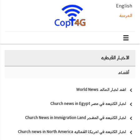
English
العربية
الاخبار القبطيه
أقسام
اهم اخبار العالم World News
اخبار الكنيسه في مصر Church news in Egypt
اخبار الكنيسه في المهجر Church News in Immigration Land
اخبار الكنيسه في امريكا الشماليه Church news in North America