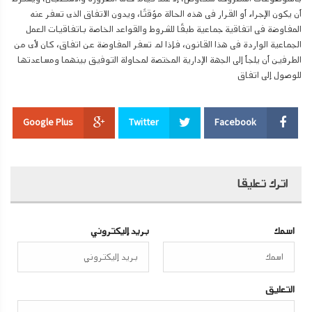
أن يكون الإجراء أو القرار فى هذه الحالة مؤقتًا، ويدون الاتفاق الذى تسفر عنه
المفاوضة فى اتفاقية جماعية طبقًا للشروط والقواعد الخاصة باتفاقيات العمل
الجماعية الواردة فى هذا القانون، فإذا لم تسفر المفاوضة عن اتفاق، كان لأى من
الطرفين أن يلجأ إلى الجهة الإدارية المختصة لمحاولة التوفيق بينهما ومساعدتها
للوصول إلى اتفاق
Google Plus
Twitter
Facebook
اترك تعليقا
اسمك
بريد إليكتروني
التعليق