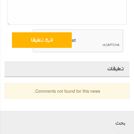
تعليقات
Comments not found for this news.
بحث