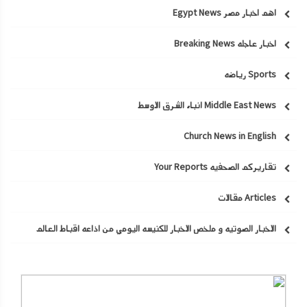
اهم اخبار مصر Egypt News
اخبار عاجله Breaking News
Sports رياضه
Middle East News انباء الشرق الاوسط
Church News in English
تقاريركم الصحفيه Your Reports
Articles مقالات
الاخبار الصوتيه و ملخص الاخبار للكنيسه اليومي من اذاعه اقباط العالم