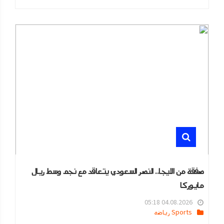
صفقة من الليجا.. النصر السعودي يتعاقد مع نجم وسط ريال
مايوركا
04.08.2026 05:18
Sports رياضه