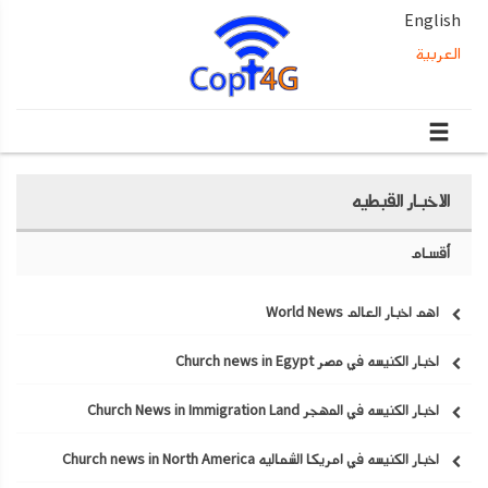
English
العربية
الاخبار القبطيه
أقسام
اهم اخبار العالم World News
اخبار الكنيسه في مصر Church news in Egypt
اخبار الكنيسه في المهجر Church News in Immigration Land
اخبار الكنيسه في امريكا الشماليه Church news in North America