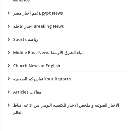
اهم اخبار مصر Egypt News
اخبار عاجله Breaking News
Sports رياضه
Middle East News انباء الشرق الاوسط
Church News in English
تقاريركم الصحفيه Your Reports
Articles مقالات
الاخبار الصوتيه و ملخص الاخبار للكنيسه اليومي من اذاعه اقباط
العالم