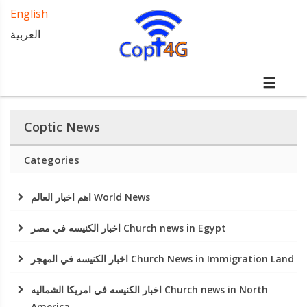
English
العربية
Coptic News
Categories
اهم اخبار العالم World News
اخبار الكنيسه في مصر Church news in Egypt
اخبار الكنيسه في المهجر Church News in Immigration Land
اخبار الكنيسه في امريكا الشماليه Church news in North
America