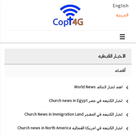
English
العربية
الاخبار القبطيه
أقسام
اهم اخبار العالم World News
اخبار الكنيسه في مصر Church news in Egypt
اخبار الكنيسه في المهجر Church News in Immigration Land
اخبار الكنيسه في امريكا الشماليه Church news in North America