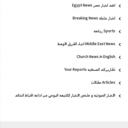
اهم اخبار مصر Egypt News
اخبار عاجله Breaking News
Sports رياضه
Middle East News انباء الشرق الاوسط
Church News in English
تقاريركم الصحفيه Your Reports
Articles مقالات
الاخبار الصوتيه و ملخص الاخبار للكنيسه اليومي من اذاعه اقباط العالم