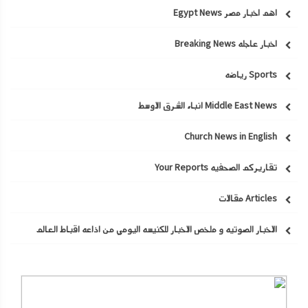
اهم اخبار مصر Egypt News
اخبار عاجله Breaking News
Sports رياضه
Middle East News انباء الشرق الاوسط
Church News in English
تقاريركم الصحفيه Your Reports
Articles مقالات
الاخبار الصوتيه و ملخص الاخبار للكنيسه اليومي من اذاعه اقباط العالم