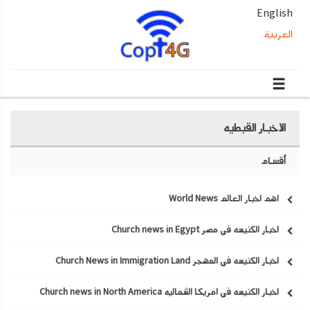
English
العربية
الاخبار القبطيه
أقسام
اهم اخبار العالم World News
اخبار الكنيسه في مصر Church news in Egypt
اخبار الكنيسه في المهجر Church News in Immigration Land
اخبار الكنيسه في امريكا الشماليه Church news in North America