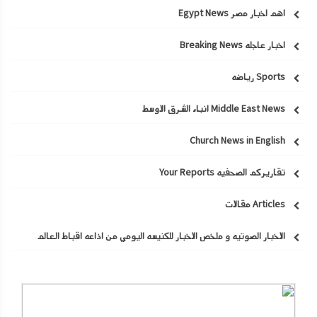
اهم اخبار مصر Egypt News
اخبار عاجله Breaking News
Sports رياضه
Middle East News انباء الشرق الاوسط
Church News in English
تقاريركم الصحفيه Your Reports
Articles مقالات
الاخبار الصوتيه و ملخص الاخبار للكنيسه اليومي من اذاعه اقباط العالم