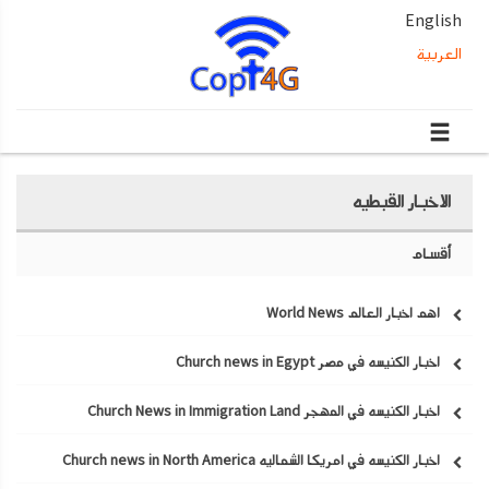
English
العربية
الاخبار القبطيه
أقسام
اهم اخبار العالم World News
اخبار الكنيسه في مصر Church news in Egypt
اخبار الكنيسه في المهجر Church News in Immigration Land
اخبار الكنيسه في امريكا الشماليه Church news in North America