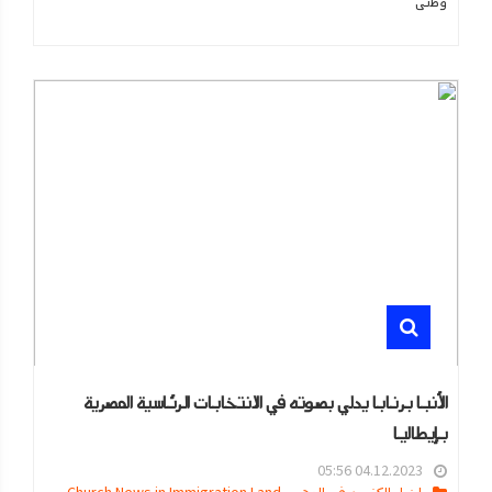
وطنى
الأنبا برنابا يدلي بصوته في الانتخابات الرئاسية المصرية
بإيطاليا
04.12.2023 05:56