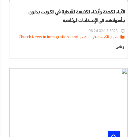
الآباء الكهنة وأبناء الكنيسة القبطية في الكويت يدلون
بأصواتهم في الإنتخابات الرئاسية
02.12.2023 06:24
اخبار الكنيسه في المهجر Church News in Immigration Land
وطنى