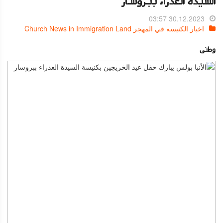
السيدة العذراء ببروسار
30.12.2023 03:57
اخبار الكنيسه في المهجر Church News in Immigration Land
وطنى