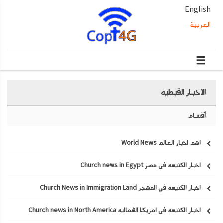
English
العربية
الاخبار القبطيه
أقسام
اهم اخبار العالم World News
اخبار الكنيسه في مصر Church news in Egypt
اخبار الكنيسه في المهجر Church News in Immigration Land
اخبار الكنيسه في امريكا الشماليه Church news in North America