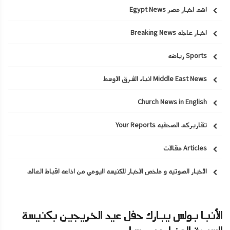
اهم اخبار مصر Egypt News
اخبار عاجله Breaking News
Sports رياضه
Middle East News انباء الشرق الاوسط
Church News in English
تقاريركم الصحفيه Your Reports
Articles مقالات
الاخبار الصوتيه و ملخص الاخبار للكنيسه اليومي من اذاعه اقباط العالم
الأنبا بولس يبارك حفل عيد الخريجين بكنيسة