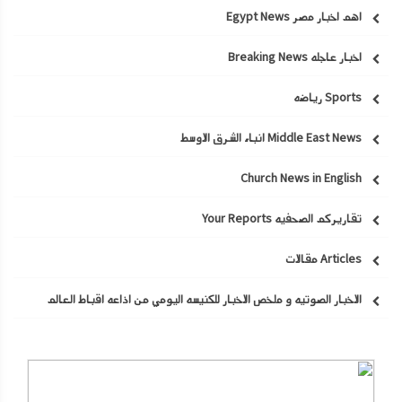
اهم اخبار مصر Egypt News
اخبار عاجله Breaking News
Sports رياضه
Middle East News انباء الشرق الاوسط
Church News in English
تقاريركم الصحفيه Your Reports
Articles مقالات
الاخبار الصوتيه و ملخص الاخبار للكنيسه اليومي من اذاعه اقباط العالم