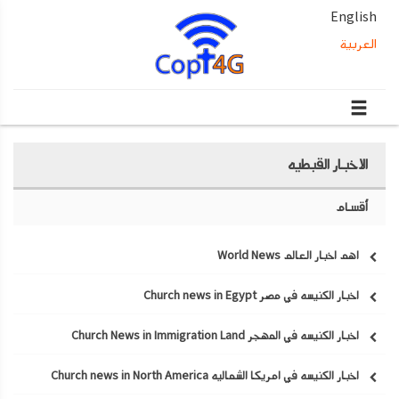
English
العربية
الاخبار القبطيه
أقسام
اهم اخبار العالم World News
اخبار الكنيسه في مصر Church news in Egypt
اخبار الكنيسه في المهجر Church News in Immigration Land
اخبار الكنيسه في امريكا الشماليه Church news in North America