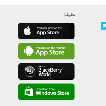
تطبيقنا