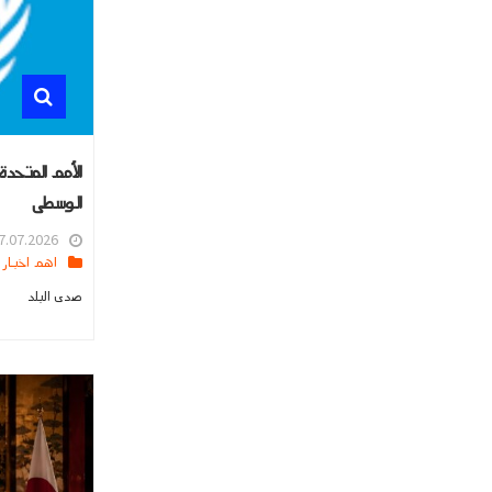
الوسطى
.07.2026 15:57
اهم اخبار العالم
صدى البلد