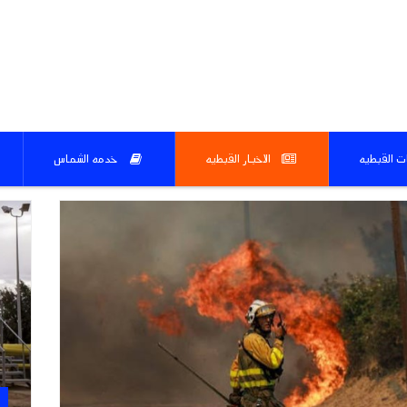
ات القبطيه
الاخبار القبطيه
خدمه الشماس