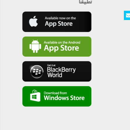
تطبيقنا