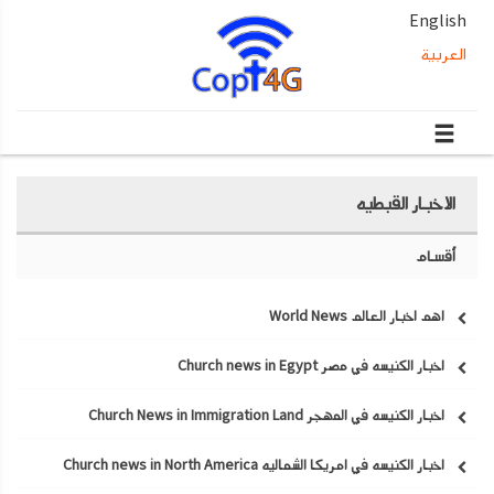
English
العربية
الاخبار القبطيه
أقسام
اهم اخبار العالم World News
اخبار الكنيسه في مصر Church news in Egypt
اخبار الكنيسه في المهجر Church News in Immigration Land
اخبار الكنيسه في امريكا الشماليه Church news in North America