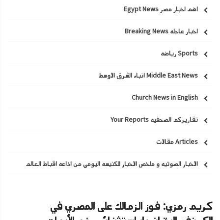
اهم اخبار مصر Egypt News
اخبار عاجله Breaking News
Sports رياضه
Middle East News انباء الشرق الاوسط
Church News in English
تقاريركم الصحفيه Your Reports
Articles مقالات
الاخبار الصوتيه و ملخص الاخبار للكنيسه اليومي من اذاعه اقباط العالم
كريم رمزي: فوز الزمالك على المصري في