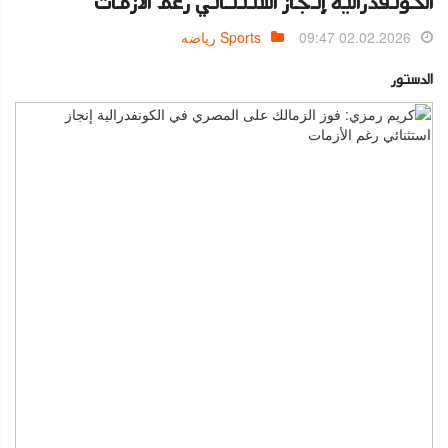
الكونفدرالية إنجاز استثنائي رغم الأزمات
02.02.2026 09:47
Sports رياضه
الدستور