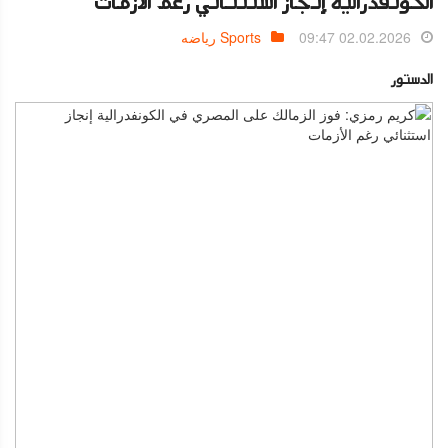
الكونفدرالية إنجاز استثنائي رغم الأزمات
02.02.2026 09:47
Sports رياضه
الدستور