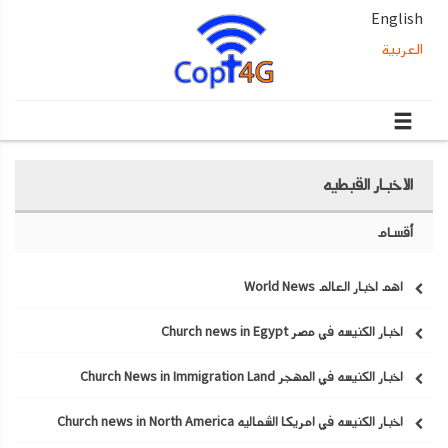
English
العربية
الاخبار القبطيه
أقسام
اهم اخبار العالم World News
اخبار الكنيسه في مصر Church news in Egypt
اخبار الكنيسه في المهجر Church News in Immigration Land
اخبار الكنيسه في امريكا الشماليه Church news in North America