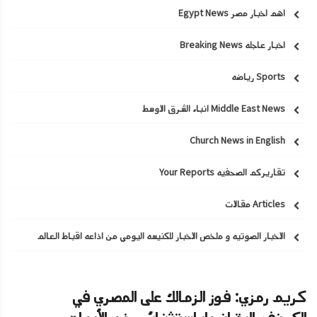
اهم اخبار مصر Egypt News
اخبار عاجله Breaking News
Sports رياضه
Middle East News انباء الشرق الاوسط
Church News in English
تقاريركم الصحفيه Your Reports
Articles مقالات
الاخبار الصوتيه و ملخص الاخبار للكنيسه اليومي من اذاعه اقباط العالم
كريم رمزي: فوز الزمالك على المصري في