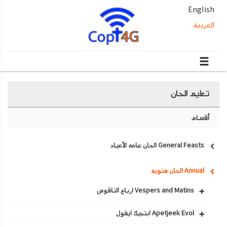
English
العربية
تعليم الحان
أقسام
General Feasts الحان عامه للأعياد
Annual الحان سنويه
Vespers and Matins ارباع الناقوس
Apetjeek Evol ابتجيك ايفول