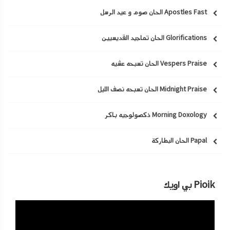
Apostles Fast الحان صوم و عيد الرسل
Glorifications الحان تماجيد القديسيين
Vespers Praise الحان تسبحه عشيه
Midnight Praise الحان تسبحه نصف الليل
Morning Doxology ذكصولوجيه باكر
Papal الحان البطاركة
Pioik بي اويك