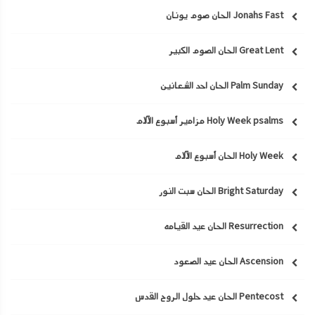
Jonahs Fast الحان صوم يونان
Great Lent الحان الصوم الكبير
Palm Sunday الحان احد الشعانين
Holy Week psalms مزامير أسبوع الآلام
Holy Week الحان أسبوع الآلام
Bright Saturday الحان سبت النور
Resurrection الحان عيد القيامه
Ascension الحان عيد الصعود
Pentecost الحان عيد حلول الروح القدس