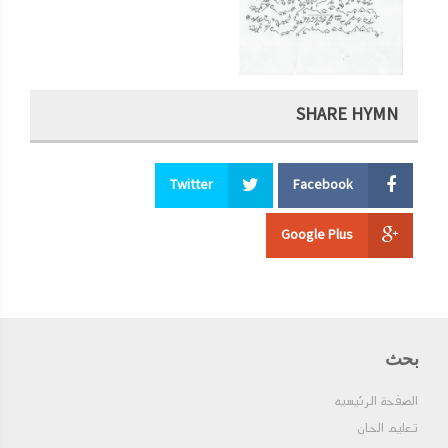
SHARE HYMN
Twitter
Facebook
Google Plus
بحث
الصفحة الرئيسيه
تعليم الحان