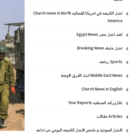
اخبار الكنيسه في امريكا الشماليه Church news in North
America
اهم اخبار مصر Egypt News
اخبار عاجله Breaking News
Sports رياضه
Middle East News انباء الشرق الاوسط
Church News in English
تقاريركم الصحفيه Your Reports
Articles مقالات
الاخبار الصوتيه و ملخص الاخبار للكنيسه اليومي من اذاعه