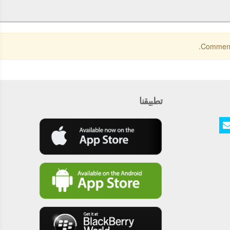
Comments
تطبيقنا