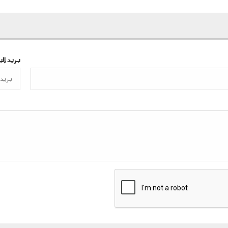
بريد إل