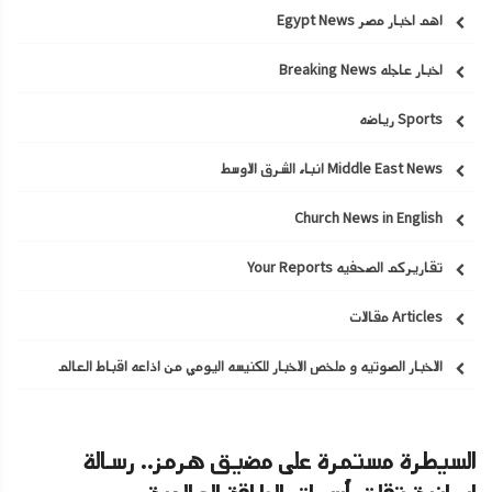
اهم اخبار مصر Egypt News
اخبار عاجله Breaking News
Sports رياضه
Middle East News انباء الشرق الاوسط
Church News in English
تقاريركم الصحفيه Your Reports
Articles مقالات
الاخبار الصوتيه و ملخص الاخبار للكنيسه اليومي من اذاعه اقباط العالم
السيطرة مستمرة على مضيق هرمز.. رسالة