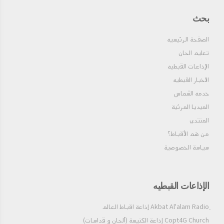
بحث
الصفحة الرئيسيه
تعليم الحان
الإذاعات القبطيه
الاخبار القبطيه
خدمه الشماس
الميديا المرئية
المنتدي
من هم الأقباط؟‎
سياسة الخصوصية
الإذاعات القبطيه
Copt4G Church إذاعة الكنيسة (ألحان و قداسات)