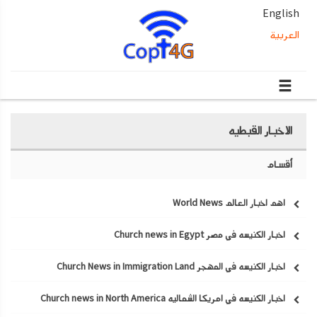
English
العربية
الاخبار القبطيه
أقسام
اهم اخبار العالم World News
اخبار الكنيسه في مصر Church news in Egypt
اخبار الكنيسه في المهجر Church News in Immigration Land
اخبار الكنيسه في امريكا الشماليه Church news in North America