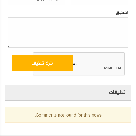
التعليق
تعليقات
Comments not found for this news.