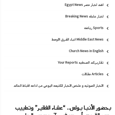
اهم اخبار مصر Egypt News
اخبار عاجله Breaking News
Sports رياضه
Middle East News انباء الشرق الاوسط
Church News in English
تقاريركم الصحفيه Your Reports
Articles مقالات
الاخبار الصوتيه و ملخص الاخبار للكنيسه اليومي من اذاعه اقباط العالم
بحضور الأنبا بولس.. “عشاء الفقير” وتطييب