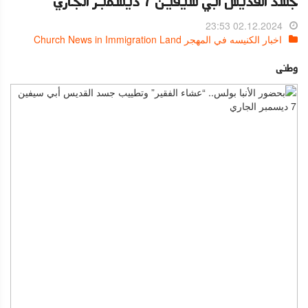
جسد القديس أبي سيفين 7 ديسمبر الجاري
02.12.2024 23:53
اخبار الكنيسه في المهجر Church News in Immigration Land
وطنى