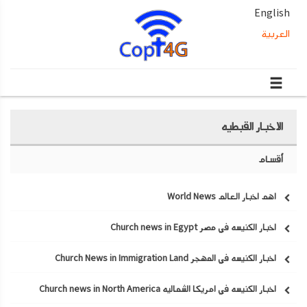
English
العربية
الاخبار القبطيه
أقسام
اهم اخبار العالم World News
اخبار الكنيسه في مصر Church news in Egypt
اخبار الكنيسه في المهجر Church News in Immigration Land
اخبار الكنيسه في امريكا الشماليه Church news in North America