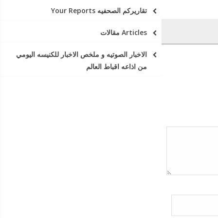
تقاريركم الصحفيه Your Reports
Articles مقالات
الاخبار الصوتيه و ملخص الاخبار للكنيسه اليومي
من اذاعه اقباط العالم