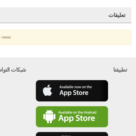
تعليقات
 news.
تطبيقنا
شبكات التوا