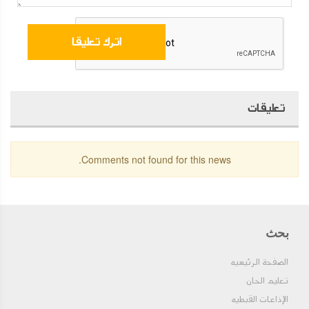
تعليقات
Comments not found for this news.
بحث
الصفحة الرئيسيه
تعليم الحان
الإذاعات القبطيه