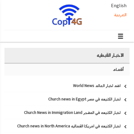
English
العربية
الاخبار القبطيه
أقسام
اهم اخبار العالم World News
اخبار الكنيسه في مصر Church news in Egypt
اخبار الكنيسه في المهجر Church News in Immigration Land
اخبار الكنيسه في امريكا الشماليه Church news in North America