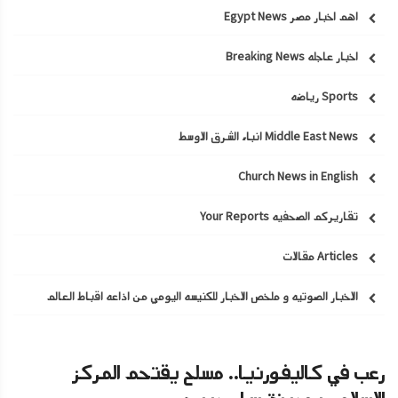
اهم اخبار مصر Egypt News
اخبار عاجله Breaking News
Sports رياضه
Middle East News انباء الشرق الاوسط
Church News in English
تقاريركم الصحفيه Your Reports
Articles مقالات
الاخبار الصوتيه و ملخص الاخبار للكنيسه اليومي من اذاعه اقباط العالم
رعب في كاليفورنيا.. مسلح يقتحم المركز