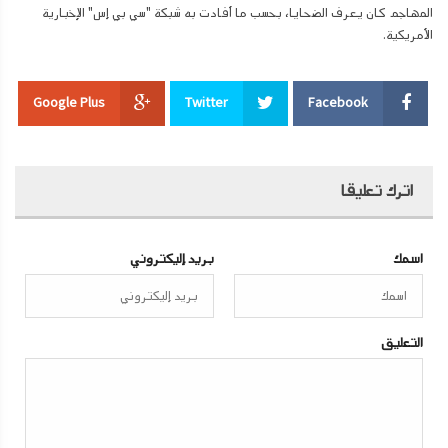
المهاجم كان يعرف الضحايا، بحسب ما أفادت به شبكة "سي بي إس" الإخبارية
الأمريكية.
Google Plus
Twitter
Facebook
اترك تعليقا
اسمك
بريد إليكتروني
التعليق