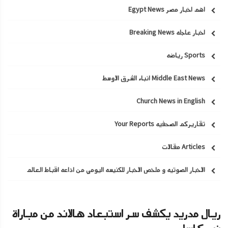
اهم اخبار مصر Egypt News
اخبار عاجله Breaking News
Sports رياضه
Middle East News انباء الشرق الاوسط
Church News in English
تقاريركم الصحفيه Your Reports
Articles مقالات
الاخبار الصوتيه و ملخص الاخبار للكنيسه اليومي من اذاعه اقباط العالم
ريال مدريد يكشف سر استبعاد هالاند من مباراة