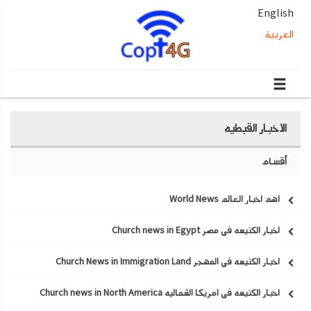
English
العربية
الاخبار القبطيه
أقسام
اهم اخبار العالم World News
اخبار الكنيسه في مصر Church news in Egypt
اخبار الكنيسه في المهجر Church News in Immigration Land
اخبار الكنيسه في امريكا الشماليه Church news in North America