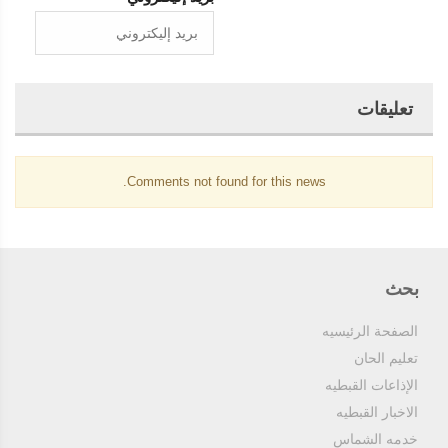
تعليقات
Comments not found for this news.
بحث
الصفحة الرئيسيه
تعليم الحان
الإذاعات القبطيه
الاخبار القبطيه
خدمه الشماس