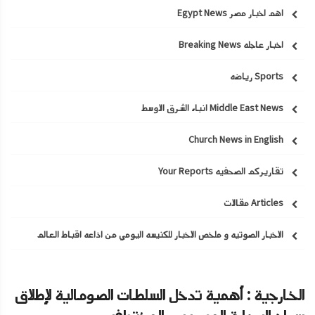
اهم اخبار مصر Egypt News
اخبار عاجله Breaking News
Sports رياضه
Middle East News انباء الشرق الاوسط
Church News in English
تقاريركم الصحفيه Your Reports
Articles مقالات
الاخبار الصوتيه و ملخص الاخبار للكنيسه اليومي من اذاعه اقباط العالم
الخارجية : أهمية تدخل السلطات الصومالية لإطلاق