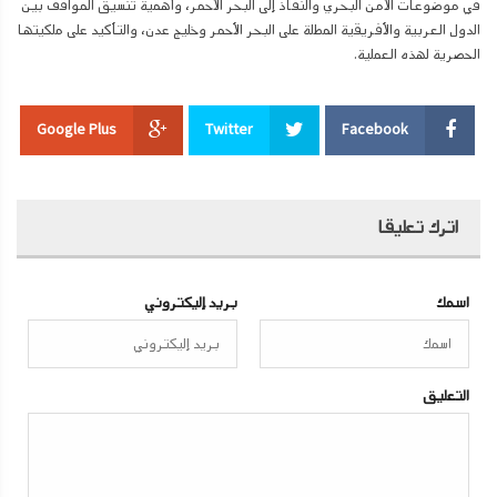
في موضوعات الأمن البحري والنفاذ إلى البحر الأحمر، وأهمية تنسيق المواقف بين
الدول العربية والأفريقية المطلة على البحر الأحمر وخليج عدن، والتأكيد على ملكيتها
الحصرية لهذه العملية.
Google Plus
Twitter
Facebook
اترك تعليقا
اسمك
بريد إليكتروني
التعليق