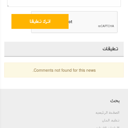
تعليقات
Comments not found for this news.
بحث
الصفحة الرئيسيه
تعليم الحان