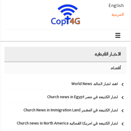
English
العربية
الاخبار القبطيه
أقسام
اهم اخبار العالم World News
اخبار الكنيسه في مصر Church news in Egypt
اخبار الكنيسه في المهجر Church News in Immigration Land
اخبار الكنيسه في امريكا الشماليه Church news in North America