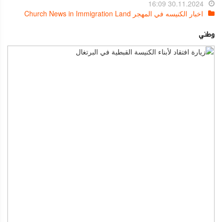
30.11.2024 16:09
اخبار الكنيسه في المهجر Church News in Immigration Land
وطني