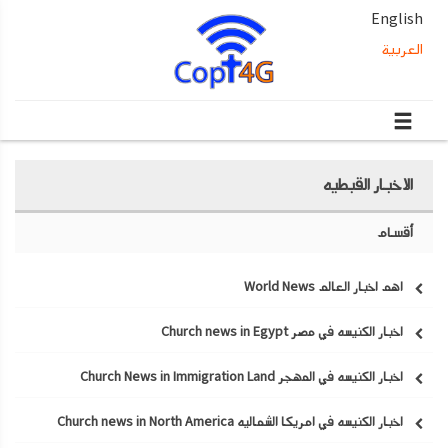
English
العربية
الاخبار القبطيه
أقسام
اهم اخبار العالم World News
اخبار الكنيسه في مصر Church news in Egypt
اخبار الكنيسه في المهجر Church News in Immigration Land
اخبار الكنيسه في امريكا الشماليه Church news in North America