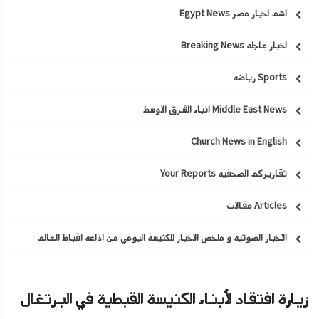
اهم اخبار مصر Egypt News
اخبار عاجله Breaking News
Sports رياضه
Middle East News انباء الشرق الاوسط
Church News in English
تقاريركم الصحفيه Your Reports
Articles مقالات
الاخبار الصوتيه و ملخص الاخبار للكنيسه اليومي من اذاعه اقباط العالم
زيارة افتقاد لأبناء الكنيسة القبطية في البرتغال