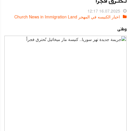
تُحترق فجراً
16.07.2025 12:17
اخبار الكنيسه في المهجر Church News in Immigration Land
وطنى