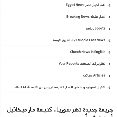
اهم اخبار مصر Egypt News
اخبار عاجله Breaking News
Sports رياضه
Middle East News انباء الشرق الاوسط
Church News in English
تقاريركم الصحفيه Your Reports
Articles مقالات
الاخبار الصوتيه و ملخص الاخبار للكنيسه اليومي من اذاعه اقباط العالم
جريمة جديدة تهز سوريا.. كنيسة مار ميخائيل