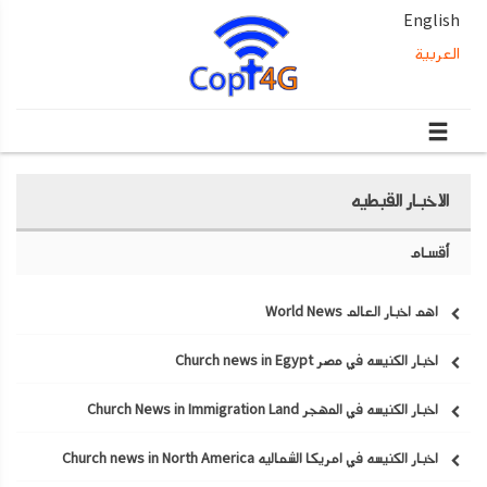
English
العربية
الاخبار القبطيه
أقسام
اهم اخبار العالم World News
اخبار الكنيسه في مصر Church news in Egypt
اخبار الكنيسه في المهجر Church News in Immigration Land
اخبار الكنيسه في امريكا الشماليه Church news in North America