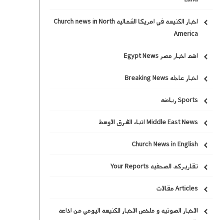
اخبار الكنيسه في امريكا الشماليه Church news in North
America
اهم اخبار مصر Egypt News
اخبار عاجله Breaking News
Sports رياضه
Middle East News انباء الشرق الاوسط
Church News in English
تقاريركم الصحفيه Your Reports
Articles مقالات
الاخبار الصوتيه و ملخص الاخبار للكنيسه اليومي من اذاعه