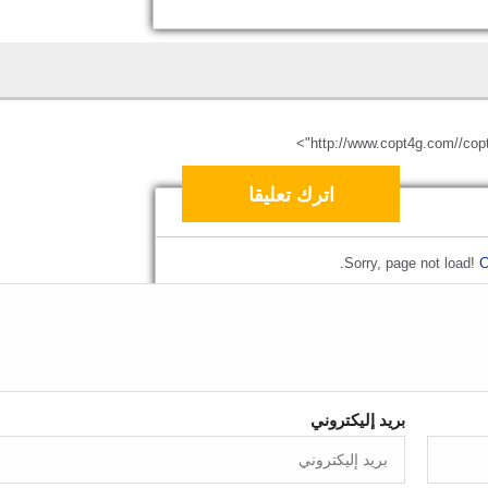
http://www.copt4g.com//cop
Sorry, page not load!
C
بريد إليكتروني