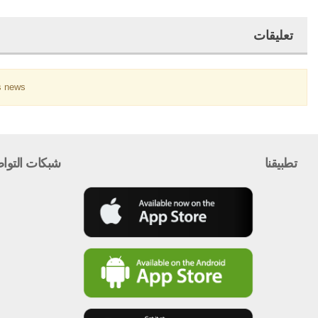
تعليقات
 news.
تطبيقنا
شبكات التوا