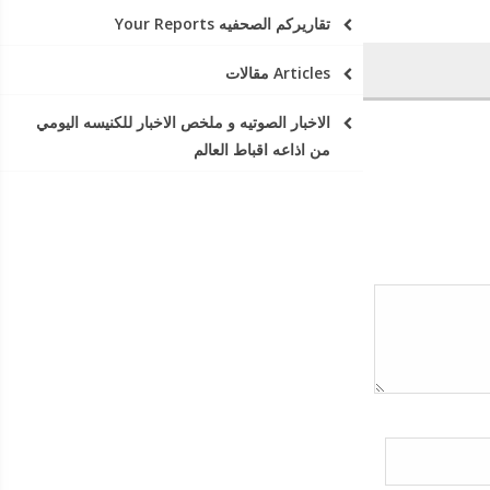
تقاريركم الصحفيه Your Reports
Articles مقالات
الاخبار الصوتيه و ملخص الاخبار للكنيسه اليومي
من اذاعه اقباط العالم