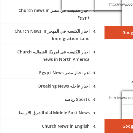
Sorry, page
اخبار الكنيسه في مصر Church news in
Egypt
اخبار الكنيسه في المهجر Church News in
Goog
Immigration Land
اخبار الكنيسه في امريكا الشماليه Church
news in North America
اهم اخبار مصر Egypt News
اخبار عاجله Breaking News
Sports رياضه
Middle East News انباء الشرق الاوسط
Church News in English
Goog