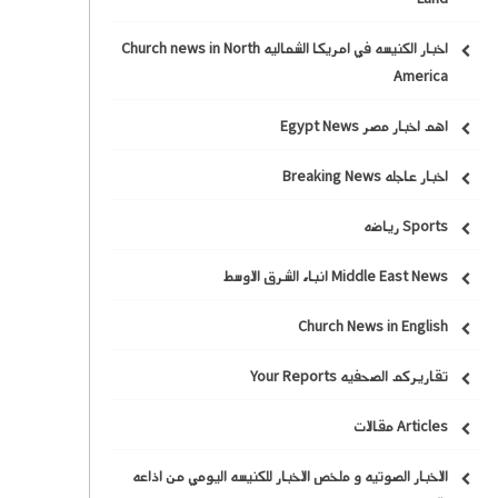
اخبار الكنيسه في امريكا الشماليه Church news in North
America
اهم اخبار مصر Egypt News
اخبار عاجله Breaking News
Sports رياضه
Middle East News انباء الشرق الاوسط
Church News in English
تقاريركم الصحفيه Your Reports
Articles مقالات
الاخبار الصوتيه و ملخص الاخبار للكنيسه اليومي من اذاعه