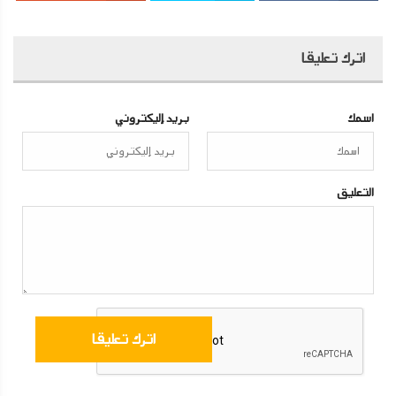
اترك تعليقا
اسمك
بريد إليكتروني
التعليق