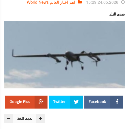
24.05.2026 15:29
اهم اخبار العالم World News
صدى البلد
Google Plus
Twitter
Facebook
حجم الخط