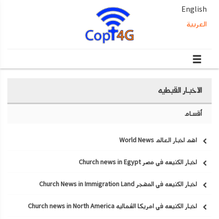
English
العربية
الاخبار القبطيه
أقسام
اهم اخبار العالم World News
اخبار الكنيسه في مصر Church news in Egypt
اخبار الكنيسه في المهجر Church News in Immigration Land
اخبار الكنيسه في امريكا الشماليه Church news in North America