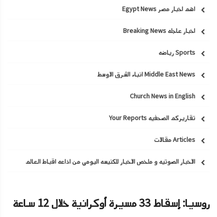
اهم اخبار مصر Egypt News
اخبار عاجله Breaking News
Sports رياضه
Middle East News انباء الشرق الاوسط
Church News in English
تقاريركم الصحفيه Your Reports
Articles مقالات
الاخبار الصوتيه و ملخص الاخبار للكنيسه اليومي من اذاعه اقباط العالم
روسيا: إسقاط 33 مسيرة أوكرانية خلال 12 ساعة