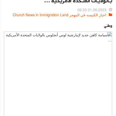
بالولايات المتحدة الأمريكية …
21.08.2023 06:33
اخبار الكنيسه في المهجر Church News in Immigration Land
وطني