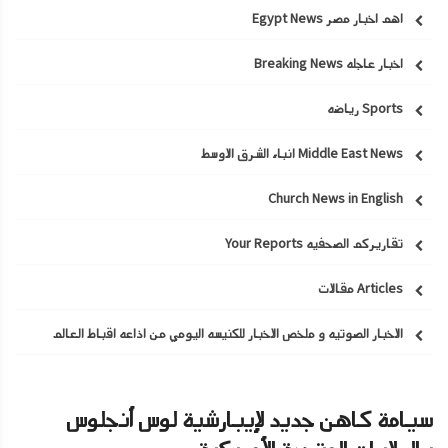
اهم اخبار مصر Egypt News
اخبار عاجله Breaking News
Sports رياضه
Middle East News انباء الشرق الاوسط
Church News in English
تقاريركم الصحفيه Your Reports
Articles مقالات
الاخبار الصوتيه و ملخص الاخبار للكنيسه اليومي من اذاعه اقباط العالم
سيامة كاهن جديد لإيبارشية لوس أنجلوس