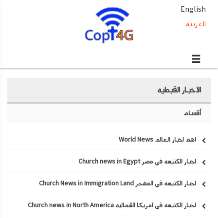
English
العربية
الاخبار القبطيه
أقسام
اهم اخبار العالم World News
اخبار الكنيسه في مصر Church news in Egypt
اخبار الكنيسه في المهجر Church News in Immigration Land
اخبار الكنيسه في امريكا الشماليه Church news in North America