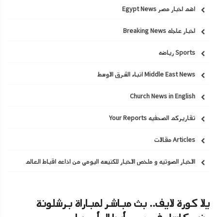
اهم اخبار مصر Egypt News
اخبار عاجله Breaking News
Sports رياضه
Middle East News انباء الشرق الاوسط
Church News in English
تقاريركم الصحفيه Your Reports
Articles مقالات
الاخبار الصوتيه و ملخص الاخبار للكنيسه اليومي من اذاعه اقباط العالم
يلا كورة لايف.. بث مباشر لمباراة برشلونة