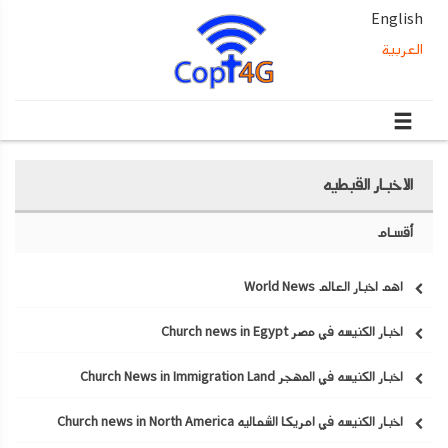
English
العربية
الاخبار القبطيه
أقسام
اهم اخبار العالم World News
اخبار الكنيسه في مصر Church news in Egypt
اخبار الكنيسه في المهجر Church News in Immigration Land
اخبار الكنيسه في امريكا الشماليه Church news in North America