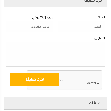
اترك تعليقا
اسمك
بريد إليكتروني
التعليق
تعليقات