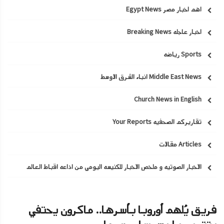
اهم اخبار مصر Egypt News
اخبار عاجله Breaking News
Sports رياضه
Middle East News انباء الشرق الاوسط
Church News in English
تقاريركم الصحفيه Your Reports
Articles مقالات
الاخبار الصوتيه و ملخص الاخبار للكنيسه اليومي من اذاعه اقباط العالم
فريق يُلهم أوروبا بأسرها.. ماكرون يحتفي