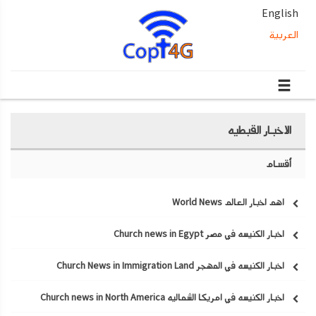
English
العربية
الاخبار القبطيه
أقسام
اهم اخبار العالم World News
اخبار الكنيسه في مصر Church news in Egypt
اخبار الكنيسه في المهجر Church News in Immigration Land
اخبار الكنيسه في امريكا الشماليه Church news in North America