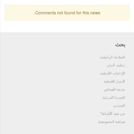
Comments not found for this news.
بحث
الصفحة الرئيسيه
تعليم الحان
الإذاعات القبطيه
الاخبار القبطيه
خدمه الشماس
الميديا المرئية
المنتدي
من هم الأقباط؟‎
سياسة الخصوصية