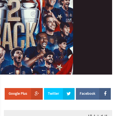
Google Plus
Twitter
Facebook