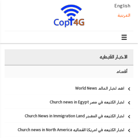
English
العربية
الاخبار القبطيه
أقسام
اهم اخبار العالم World News
اخبار الكنيسه في مصر Church news in Egypt
اخبار الكنيسه في المهجر Church News in Immigration Land
اخبار الكنيسه في امريكا الشماليه Church news in North America