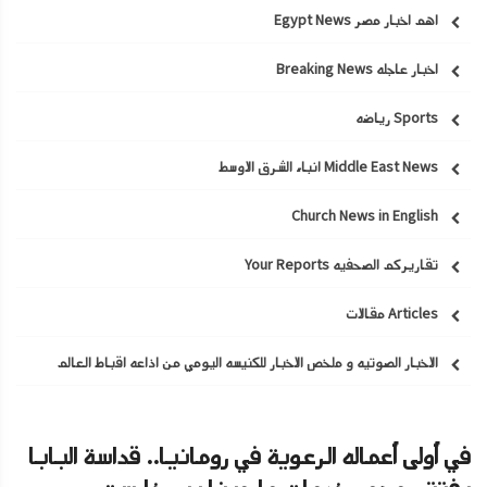
اهم اخبار مصر Egypt News
اخبار عاجله Breaking News
Sports رياضه
Middle East News انباء الشرق الاوسط
Church News in English
تقاريركم الصحفيه Your Reports
Articles مقالات
الاخبار الصوتيه و ملخص الاخبار للكنيسه اليومي من اذاعه اقباط العالم
في أولى أعماله الرعوية في رومانيا.. قداسة البابا